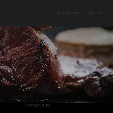
RESERVATIONS
CONTACT US
CATEGORIES