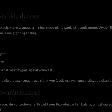
szybkie decyzje
tułach, które wymagają minimalnego planowania strategicznego. Wybór 
m, a nie głęboką analizą.
ych.
ych.
nadal rozstrzygają się natychmiast.
ne dla graczy, którzy tracą cierpliwość, gdy gra wymaga dłuższego skupie
owaniu lekkości
ujące, ale kontrolowane. Projekt gier Rizk oferuje ten balans, umożliwiając
.