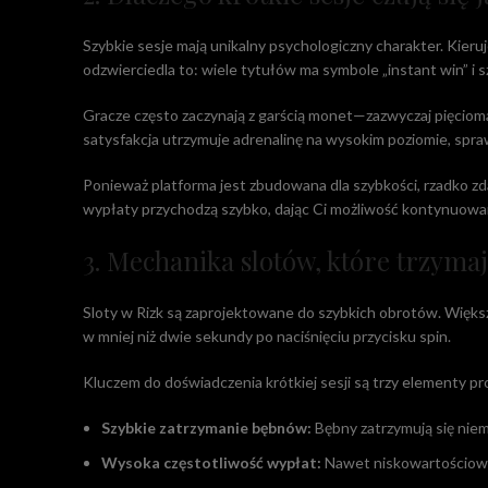
Szybkie sesje mają unikalny psychologiczny charakter. Kieru
odzwierciedla to: wiele tytułów ma symbole „instant win” i 
Gracze często zaczynają z garścią monet—zazwyczaj pięcioma
satysfakcja utrzymuje adrenalinę na wysokim poziomie, spra
Ponieważ platforma jest zbudowana dla szybkości, rzadko zdar
wypłaty przychodzą szybko, dając Ci możliwość kontynuowani
3. Mechanika slotów, które trzymaj
Sloty w Rizk są zaprojektowane do szybkich obrotów. Większ
w mniej niż dwie sekundy po naciśnięciu przycisku spin.
Kluczem do doświadczenia krótkiej sesji są trzy elementy p
Szybkie zatrzymanie bębnów:
Bębny zatrzymują się niem
Wysoka częstotliwość wypłat:
Nawet niskowartościowe 