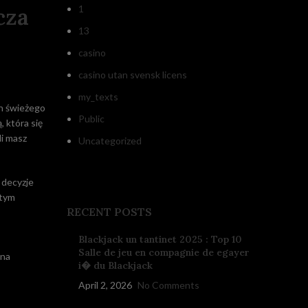
cza
1
13
casino
casino utan svensk licens
my_texts
ch świeżego
Public
, która się
li masz
Uncategorized
 decyzje
 tym
RECENT POSTS
Blackjack un tantinet 2025 : Top 10
Salle de jeu en compagnie de egayer
 na
i� du Blackjack
April 2, 2026
No Comments