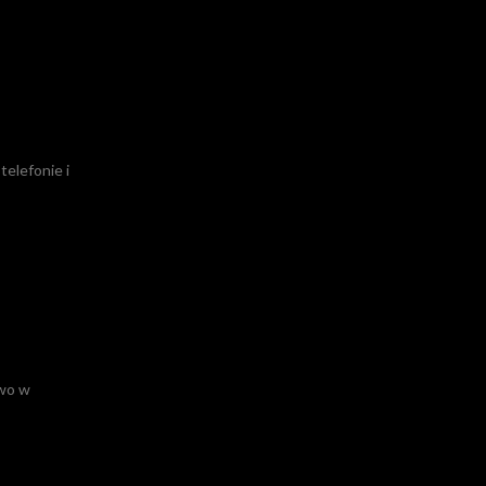
telefonie i
ywo w