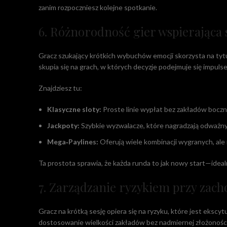
zanim rozpoczniesz kolejne spotkanie.
6. Różnorodność gier wspierająca 
Gracz szukający krótkich wybuchów emocji skorzysta na ty
skupia się na grach, w których decyzje podejmuje się impulse
Znajdziesz tu:
Klasyczne sloty:
Proste linie wypłat bez zakładów boczn
Jackpoty:
Szybkie wyzwalacze, które nagradzają odważn
Mega‑Paylines:
Oferują wiele kombinacji wygranych, ale 
Ta prostota sprawia, że każda runda to jak nowy start—ideal
7. Zarządzanie ryzykiem przy zach
Gracz na krótką sesję opiera się na ryzyku, które jest ekscyt
dostosowanie wielkości zakładów bez nadmiernej złożoności