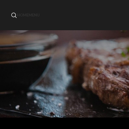
HOME
MENU