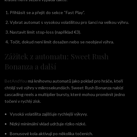
Přihlásit se a přejít do sekce “Fast Play”.
Vybrat automat s vysokou volatilitou pro šanci na velkou výhru.
Nastavit limit stop‑loss (například €3).
Točit, dokud není limit dosažen nebo se neobjeví výhra.
Zážitek z automatu: Sweet Rush
Bonanza a další
BetAndYou
má knihovnu automatů jako poklad pro hráče, kteří
chtějí své výhry v mikrosekundách. Sweet Rush Bonanza nabízí
cascading reels a multiplier bursty, které mohou proměnit jedno
točení v rychlý zisk.
Vysoká volatilita zajišťuje rychlejší výkyvy.
Nízký minimální vklad udržuje riziko nízké.
Bonusové kola aktivují po několika točeních.