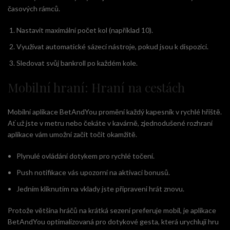
časových rámců.
Nastavit maximální počet kol (například 10).
Využívat automatické sázecí nástroje, pokud jsou k dispozici.
Sledovat svůj bankroll po každém kole.
Mobilní hraní: Hraní na cestách
Mobilní aplikace BetAndYou promění každý kapesník v rychlé hřiště.
Ať už jste v metru nebo čekáte v kavárně, zjednodušené rozhraní
aplikace vám umožní začít točit okamžitě.
Plynulé ovládání dotykem pro rychlé točení.
Push notifikace vás upozorní na aktivaci bonusů.
Jedním kliknutím na vklady jste připraveni hrát znovu.
Protože většina hráčů na krátká sezení preferuje mobil, je aplikace
BetAndYou optimalizovaná pro dotykové gesta, která urychlují hru