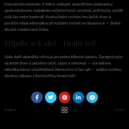
intenzivním sezením. S mikro‑sázkami, okamžitými výplatami a
zjednodušeným ovládáním můžete honit vzrušení, aniž byste zatížili
svůj čas nebo bankroll. Vyzkoušejte rychlou hru ještě dnes a
pocítíte nával adrenalinu při každém točení na obrazovce — žádné
dlouhé čekání není třeba.
Připojte se k akci – Hrajte teď!
Vaše další okamžitá výhra je jen jedno kliknutí daleko. Zaregistrujte
se ještě dnes a začněte točit, sázet a vyhrávat — vše během
několika minut od přihlášení. Nenechte si čas ujít — zažijte rychlou,
divokou zábavu s BetAndYou hned teď!
Newer
Older