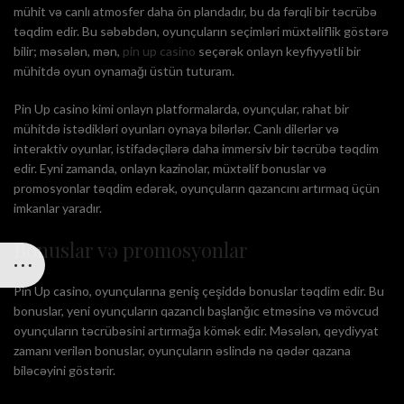
mühit və canlı atmosfer daha ön plandadır, bu da fərqli bir təcrübə
təqdim edir. Bu səbəbdən, oyunçuların seçimləri müxtəliflik göstərə
bilir; məsələn, mən,
pin up casino
seçərək onlayn keyfiyyətli bir
mühitdə oyun oynamağı üstün tuturam.
Pin Up casino kimi onlayn platformalarda, oyunçular, rahat bir
mühitdə istədikləri oyunları oynaya bilərlər. Canlı dilerlər və
interaktiv oyunlar, istifadəçilərə daha immersiv bir təcrübə təqdim
edir. Eyni zamanda, onlayn kazinolar, müxtəlif bonuslar və
promosyonlar təqdim edərək, oyunçuların qazancını artırmaq üçün
imkanlar yaradır.
Bonuslar və promosyonlar
Pin Up casino, oyunçularına geniş çeşiddə bonuslar təqdim edir. Bu
bonuslar, yeni oyunçuların qazanclı başlanğıc etməsinə və mövcud
oyunçuların təcrübəsini artırmağa kömək edir. Məsələn, qeydiyyat
zamanı verilən bonuslar, oyunçuların əslində nə qədər qazana
biləcəyini göstərir.