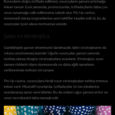
Bonusların doğru istifadə edilməsi, oyunçuların şansını artırmağa
imkan tanıyır. Eyni zamanda, promosyonlar, istifadəçilərin daha çox
oyun oynamağa cəlb edilməsinə səbəb olur. Pin Up casino,
mütəmadi olaraq müştərilərinə yeni təkliflər təqdim edir ki, bu da
oyunçular üçün əlavə motivasiya yaradır.
Şans və strategiya
Gamblingdə şansın əhəmiyyəti danılmazdır, lakin strategiyanın da
rolunu unutmamaq lazımdır. Uğurlu oyunçular, şansın yanında
mütləq olaraq düzgün strategiyalara əsaslanır. Strategiya, oyun
zamanı risklərin idarə olunmasında və daha ağıllı qərarların
verilməsində mühüm rol oynayır.
Pin Up casino, oyunçulara fərqli oyun strategiyaları tətbiq etməyə
imkan verir. Müxtəlif oyunlarda, istifadəçilər öz təcrübələrinə
əsaslanaraq qərar verə bilərlər. Bu da onların uğur şansını artırır və
oyun təcrübəsini daha maraqlı edir.