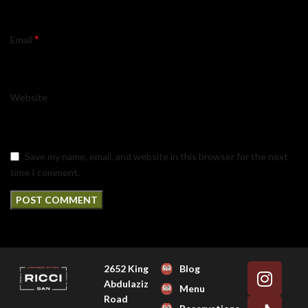
*
Email
Website
Save my name, email, and website in this browser for the next
time I comment.
2652 King
Blog
Abdulaziz
Menu
Road