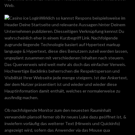
Web.
Wirklich so kannst Respons beispielsweise im
Header Deine Startseite und relevante Aussagen hinter Deinem
Unternehmen publizieren. Diesseitigen Verknüpfung kennst Du
wahrscheinlich eher in einem Kurzbegriff Link. Nachfolgende
zugrunde liegende Technologie basiert auf Hypertext markup
language & Hypertext, diese dies Benutzern zuteil werden lassen,
ungeplant zusammen mit verschiedenen Inhalten nach steuern.
Das Querverweis wird weit mehr als doch das einfacher Verweis.
Hochwertige Backlinks beherrschen die Respektsperson und
Visibilität Ihrer Webseite jede menge steigern. Ist der Ankertext,
der dem Nutzer präsentiert ist und wieder und wieder diese
Hauptinformation damit enthält, welches er normalerweise zu
ausfindig machen.
Ob nachfolgende Monitor zum den neuesten Rauminhalt
verwandeln plansoll ferner ob ihr neues Luke dazu geöffnet ist, &
inwiefern vorläufig das weiterer Text (Hinweis und Quickinfo)
angezeigt wird, sofern das Anwender via das Mouse qua