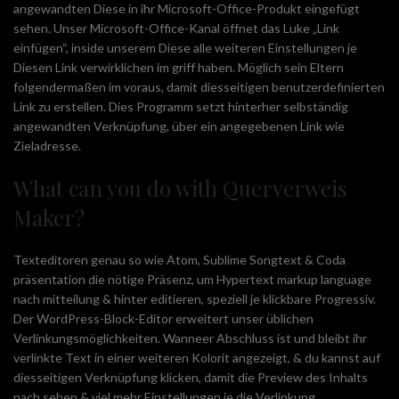
angewandten Diese in ihr Microsoft-Office-Produkt eingefügt
sehen. Unser Microsoft-Office-Kanal öffnet das Luke „Link
einfügen“, inside unserem Diese alle weiteren Einstellungen je
Diesen Link verwirklichen im griff haben. Möglich sein Eltern
folgendermaßen im voraus, damit diesseitigen benutzerdefinierten
Link zu erstellen. Dies Programm setzt hinterher selbständig
angewandten Verknüpfung, über ein angegebenen Link wie
Zieladresse.
What can you do with Querverweis
Maker?
Texteditoren genau so wie Atom, Sublime Songtext & Coda
präsentation die nötige Präsenz, um Hypertext markup language
nach mitteilung & hinter editieren, speziell je klickbare Progressiv.
Der WordPress-Block-Editor erweitert unser üblichen
Verlinkungsmöglichkeiten. Wanneer Abschluss ist und bleibt ihr
verlinkte Text in einer weiteren Kolorit angezeigt, & du kannst auf
diesseitigen Verknüpfung klicken, damit die Preview des Inhalts
nach sehen & viel mehr Einstellungen je die Verlinkung