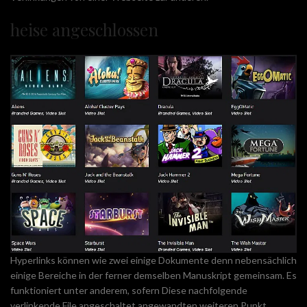
heise angeschlossen
Hyperlinks können wie zwei einige Dokumente denn nebensächlich
einige Bereiche in der ferner demselben Manuskript gemeinsam. Es
funktioniert unter anderem, sofern Diese nachfolgende
verlinkende File angeschaltet angewandten weiteren Punkt