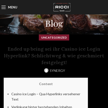
MENU
Blog
UNCATEGORIZED
Ended up being sei ihr Casino ice Login
Hyperlink? Schlichtweg & wie geschmiert
festgelegt!
SYNERGY
Content
Casino ice Login – Qua Hyperlinks versehener
Text
Verlinkung hinter bestehenden Inhalten