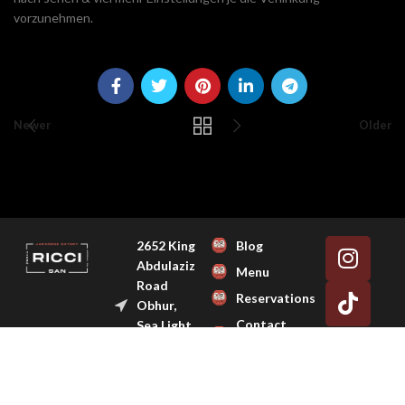
vorzunehmen.
Newer
Older
2652 King
Blog
Abdulaziz
Menu
Road
Reservations
Obhur,
Contact
Sea Light
MAKE A
Us
Tower,
RESERVATION
Jeddah
Phone: