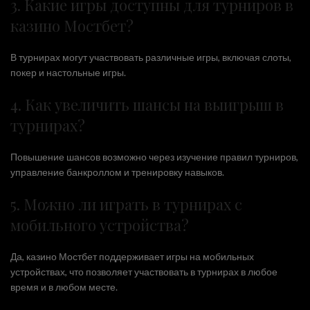
3. Какие игры доступны для турниров в
казино Мостбет?
В турнирах могут участвовать различные игры, включая слоты,
покер и настольные игры.
4. Как увеличить шансы на выигрыш в
турнирах?
Повышение шансов возможно через изучение правил турниров,
управление банкроллом и тренировку навыков.
5. Можно ли играть в турнирах с
мобильного устройства?
Да, казино Мостбет поддерживает игры на мобильных
устройствах, что позволяет участвовать в турнирах в любое
время и в любом месте.