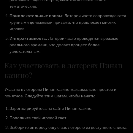
тематические.
Привлекательные призы:
Лотереи часто сопровождаются
крупными денежными призами, что привлекает многих
игроков.
Интерактивность:
Лотереи часто проводятся в режиме
реального времени, что делает процесс более
увлекательным.
Как участвовать в лотереях Пинап
казино?
Участие в лотереях Пинап казино максимально простое и
понятное. Следуйте этим шагам, чтобы начать:
Зарегистрируйтесь на сайте Пинап казино.
Пополните свой игровой счет.
Выберите интересующую вас лотерею из доступного списка.