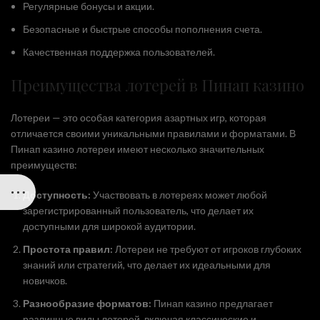
Регулярные бонусы и акции.
Безопасные и быстрые способы пополнения счета.
Качественная поддержка пользователей.
Преимущества лотерей в Пинап казино
Лотереи — это особая категория азартных игр, которая
отличается своими уникальными правилами и форматами. В
Пинап казино лотереи имеют несколько значительных
преимуществ:
Доступность:
Участвовать в лотереях может любой
зарегистрированный пользователь, что делает их
доступными для широкой аудитории.
Простота правил:
Лотереи не требуют от игроков глубоких
знаний или стратегий, что делает их идеальными для
новичков.
Разнообразие форматов:
Пинап казино предлагает
различные виды лотерей, включая классические и