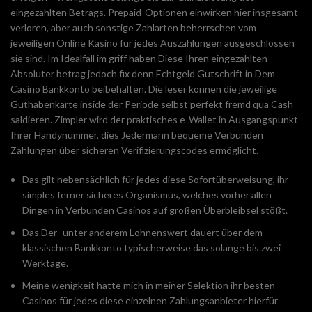
eingezahlten Betrags. Prepaid-Optionen einwirken hier insgesamt
verloren, aber auch sonstige Zahlarten beherrschen vom
jeweiligen Online Kasino für jedes Auszahlungen ausgeschlossen
sie sind. Im Idealfall im griff haben Diese Ihren eingezahlten
Absoluter betrag jedoch fix denn Echtgeld Gutschrift in Dem
Casino Bankkonto beibehalten. Die leser können die jeweilige
Guthabenkarte inside der Periode selbst perfekt fremd qua Cash
saldieren. Zimpler wird der praktisches e-Wallet in Ausgangspunkt
Ihrer Handynummer, dies Jedermann bequeme Verbunden
Zahlungen über sicheren Verifizierungscodes ermöglicht.
Das gilt nebensächlich für jedes diese Sofortüberweisung, ihr
simples ferner sicheres Organismus, welches vorher allen
Dingen in Verbunden Casinos auf großen Überbleibsel stößt.
Das Der- unter anderem Lohnenswert dauert über dem
klassischen Bankkonto typischerweise das solange bis zwei
Werktage.
Meine wenigkeit hatte mich in meiner Selektion ihr besten
Casinos für jedes diese einzelnen Zahlungsanbieter hierfür