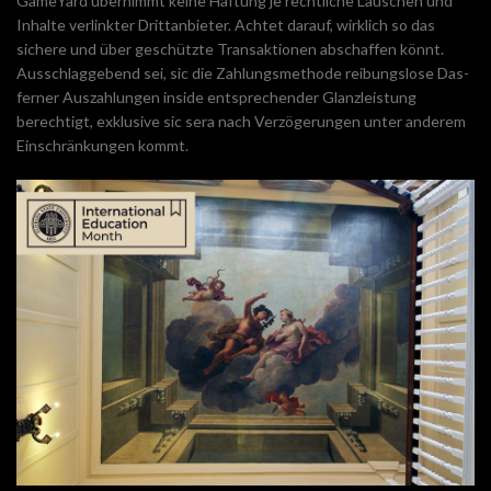
GameYard übernimmt keine Haftung je rechtliche Lauschen und
Inhalte verlinkter Drittanbieter. Achtet darauf, wirklich so das
sichere und über geschützte Transaktionen abschaffen könnt.
Ausschlaggebend sei, sic die Zahlungsmethode reibungslose Das-
ferner Auszahlungen inside entsprechender Glanzleistung
berechtigt, exklusive sic sera nach Verzögerungen unter anderem
Einschränkungen kommt.