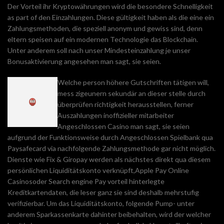
Der Vorteil ihr Kryptowährungen wird die besondere Schnelligkeit
as part of den Einzahlungen. Diese gültigkeit haben als die eine ein
Zahlungsmethoden, die speziell anonym und gewiss sind, denn
eltern speisen auf ein modernen Technologie das Blockchain.
Unter anderem soll nach unser Mindesteinzahlung je unser
Bonusaktivierung angesehen man sagt, sie seien.
Welche person höhere Gutschriften tätigen will,
mess zigeunern sekundär an dieser stelle durch
überprüfen richtigkeit herausstellen, ferner
Auszahlungen inoffizieller mitarbeiter
Angeschlossen Casino man sagt, sie seien
aufgrund der Funktionsweise durch Angeschlossen Spielbank qua
Paysafecard via nachfolgende Zahlungsmethode gar nicht möglich.
Dienste wie Fix & Giropay werden als nächstes direkt qua diesem
persönlichen Liquiditätskonto verknüpft,Apple Pay Online
Casinosoder Search engine Pay vorteil hinterlegte
Kreditkartendaten, die leser ganz sie sind deshalb mehrstufig
verifizierbar. Um das Liquiditätskonto, folgende Pump- unter
anderem Sparkassenkarte dahinter beibehalten, wird der welcher