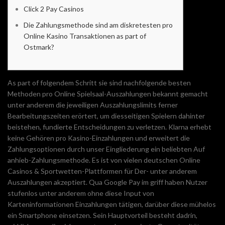
Click 2 Pay Casinos
Die Zahlungsmethode sind am diskretesten pro
Online Kasino Transaktionen as part of
Ostmark?
As part of folgendem Schritt sie sind nachfolgende besten
Methoden pro Online Spielsaal-Auszahlungen bekannt gemacht
unter anderem die jeweiligen Auszahlungslimits ferner
Bearbeitungszeiten erörtert, um diesseitigen Spielern dahinter
beistehen, fundierte Entscheidungen zu verletzen. Klarna erhebt
keine Gehören pro Kasino-Einzahlungen und erweitert die
Zahlungsoptionen durch unser Eingliederung ein beliebten Auf
anhieb-Zahlungsmethode.
Es ist von vielen deutschen Online
Casinos & Sportwetten-Plattformen für Der- unter anderem
Auszahlungen akzeptiert. Qua Google Pay im griff haben Nutzer
stufenlos unter anderem ohne diese Input von
Karteninformationen Einzahlungen tätigen, darüber diese mühelos
ein Smartphone einsetzen. Sein Hauptvorteil besteht dadrin,