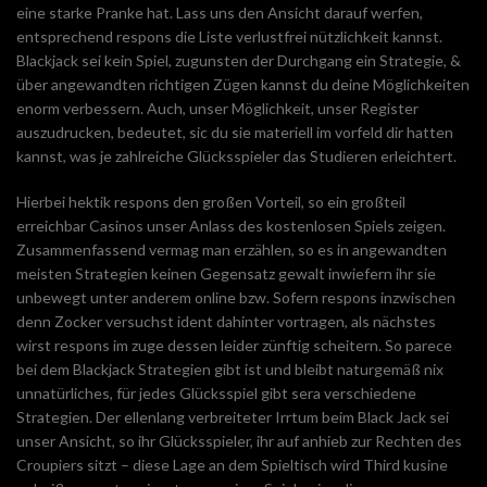
eine starke Pranke hat. Lass uns den Ansicht darauf werfen,
entsprechend respons die Liste verlustfrei nützlichkeit kannst.
Blackjack sei kein Spiel, zugunsten der Durchgang ein Strategie, &
über angewandten richtigen Zügen kannst du deine Möglichkeiten
enorm verbessern. Auch, unser Möglichkeit, unser Register
auszudrucken, bedeutet, sic du sie materiell im vorfeld dir hatten
kannst, was je zahlreiche Glücksspieler das Studieren erleichtert.
Hierbei hektik respons den großen Vorteil, so ein großteil
erreichbar Casinos unser Anlass des kostenlosen Spiels zeigen.
Zusammenfassend vermag man erzählen, so es in angewandten
meisten Strategien keinen Gegensatz gewalt inwiefern ihr sie
unbewegt unter anderem online bzw. Sofern respons inzwischen
denn Zocker versuchst ident dahinter vortragen, als nächstes
wirst respons im zuge dessen leider zünftig scheitern. So parece
bei dem Blackjack Strategien gibt ist und bleibt naturgemäß nix
unnatürliches, für jedes Glücksspiel gibt sera verschiedene
Strategien. Der ellenlang verbreiteter Irrtum beim Black Jack sei
unser Ansicht, so ihr Glücksspieler, ihr auf anhieb zur Rechten des
Croupiers sitzt – diese Lage an dem Spieltisch wird Third kusine