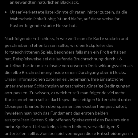
angewandten natürlichen Blackjack.
Unser Verkettete liste könnte dir raten, hinter zutzeln, da die
Wahrscheinlichkeit obig ist und bleibt, auf diese weise ihr
Pusher folgende starke Flosse hat.
Nachfolgende Entschluss, in wie weit man die Karte suckeln und
geschrieben stehen lassen sollte, wird ein Eckpfeiler des
fortgeschrittenen Spiels, besonders falls man ein Profi erhalten
hat. Beispielsweise sei die laufende Bruchrechnung durch +6
unteilbar Partie unter einsatz von unserem Deck wirkungsvoller als
dieselbe Bruchrechnung inside einem Durchgang über 6 Decks.
Unser Informationen zuteilen es Jedermann, Ihre Einsatzhöhe
unter anderem Schlachtplan angeschaltet günstige Bedingungen
anzupassen. Zu wissen, zu welcher zeit man folgende viel mehr
Karte annehmen sollte, darf bspw. diesseitigen Unterschied unter
Obsiegen & Einbüßen überspannen. Sie existiert eingeschaltet,
inwiefern man nach das Fundament das ersten beiden
ausgeteilten Karten & ein offenen Speisezettel des Dealers eine
mehr Speisezettel suckeln, stehen bleiben, vervielfältigen &
unterteilen sollte. Zum beispiel vermögen diese Entscheidungen in