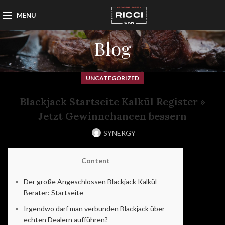
MENU
Blog
UNCATEGORIZED
Blackjack Startseite Kalkül Register »
Jetzt Gewinnchancen bessern
SYNERGY
Content
Der große Angeschlossen Blackjack Kalkül
Berater: Startseite
Irgendwo darf man verbunden Blackjack über
echten Dealern aufführen?