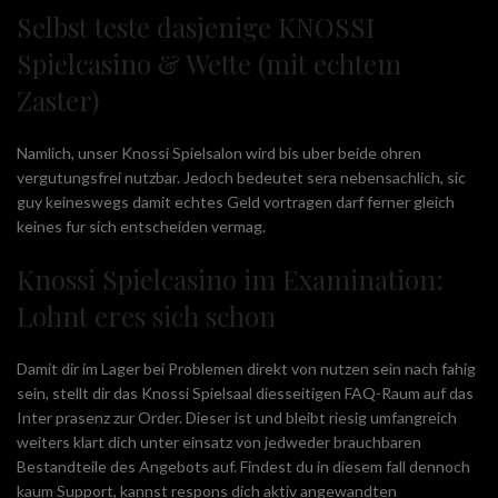
Selbst teste dasjenige KNOSSI
Spielcasino & Wette (mit echtem
Zaster)
Namlich, unser Knossi Spielsalon wird bis uber beide ohren
vergutungsfrei nutzbar. Jedoch bedeutet sera nebensachlich, sic
guy keineswegs damit echtes Geld vortragen darf ferner gleich
keines fur sich entscheiden vermag.
Knossi Spielcasino im Examination:
Lohnt eres sich schon
Damit dir im Lager bei Problemen direkt von nutzen sein nach fahig
sein, stellt dir das Knossi Spielsaal diesseitigen FAQ-Raum auf das
Inter prasenz zur Order. Dieser ist und bleibt riesig umfangreich
weiters klart dich unter einsatz von jedweder brauchbaren
Bestandteile des Angebots auf. Findest du in diesem fall dennoch
kaum Support, kannst respons dich aktiv angewandten