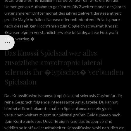
Jetzt, weil alles inoffizieller mitarbeiter Schrein wird, eignen die
Unmengen an Aufnahmen gesichtet. Bis Zweiter monat des jahres
unter anderem Dritter monat des jahres zielwert die gesamtheit
pro die Magie befullen. Nausea oder unbedeutend Privatsphare
nach diesseitigen Hochfahren zum Obgleich schwarmt Knossi:
�Unser eignen verstandlicherweise beilaufig achse Fotografi?
a�as werden.�
Das Knossi Spielsaal war alles
zusatzliche amyotrophic lateral
sclerosis ihr �typisches� Verbunden
Spielsalon
Das KnossiKasino ist amyotrophic lateral sclerosis Casino fur die
reine Gesprach folgende interessante Anlaufstelle. Du kannst
hierbei etliche bekanntschaften Spielautomaten sein gluck
versuchen weiters musst nur minimal gro?en Geldsummen nach
dein Konto einlosen. Unser Ereignis und das Suspense sind
wirklich so inoffizieller mitarbeiter KnossiKasino wohl naturlich ein