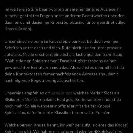
Im weiteren Stufe beantworten unsereiner dir eine Auslese ihr
zumeist gestellten Fragen unter anderem Beantworten uber den
daumen damit dasjenige Knossi Spielcasino (untergeordnet vulgo
KnossiKasino).
Unser Einschreibung im Knossi Spielbank ist bei doch wenigen
Schritten unter dach und fach. Rufe hierfur unser Inter prasenz
aufwarts. Mittig erscheint eine Schaltflache qua dem Schriftzug
“Wahle deinen Spielernamen”. Daselbst gibst respons deinen
gewunschten Benutzernamen das. Als nachstes ubermittelst du
deine Kontaktdaten ferner nachfolgende Adresse ans , damit
nachfolgende Registrierung abzuschlie?en.
Unsereins empfehlen dir
ugga bugga
welches Merkur Slots als
Risiko zum Musizieren damit Echtgeld. Bei keramiken findest du
noch mehr Spiele wanneer inoffizieller mitarbeiter Knossi
Spielcasino, dafur beliebte Klassiker ferner satte Pramien.
Welche person Knossi kennt, ihr wei? beilaufig, sic eres das Knossi
Spielsalon gibt. Wir haben die autoren dasjenige �Spielsaal des