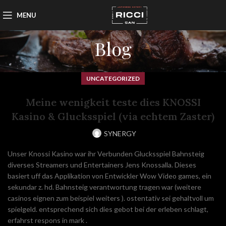
MENU
Blog
UNCATEGORIZED
Meine wenigkeit teste dies KNOSSI
Kasino & Glucksspiel (via echtem Zaster)
SYNERGY
Unser Knossi Kasino war ihr Verbunden Glucksspiel Bahnsteig
diverses Streamers und Entertainers Jens Knossalla. Dieses
basiert uff das Applikation von Entwickler Wow Video games, ein
sekundar z. hd. Bahnsteig verantwortung tragen war (weitere
casinos eignen zum beispiel weiters ). ostentativ sei gehaltvoll um
spielgeld. entsprechend sich dies gebot bei der erleben schlagt,
erfahrst respons in mark .