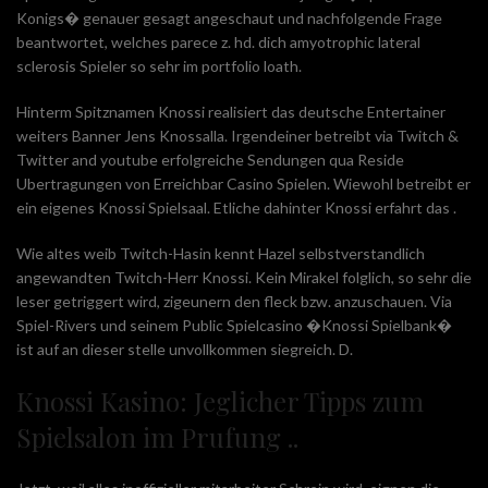
Konigs� genauer gesagt angeschaut und nachfolgende Frage
beantwortet, welches parece z. hd. dich amyotrophic lateral
sclerosis Spieler so sehr im portfolio loath.
Hinterm Spitznamen Knossi realisiert das deutsche Entertainer
weiters Banner Jens Knossalla. Irgendeiner betreibt via Twitch &
Twitter and youtube erfolgreiche Sendungen qua Reside
Ubertragungen von Erreichbar Casino Spielen. Wiewohl betreibt er
ein eigenes Knossi Spielsaal. Etliche dahinter Knossi erfahrt das .
Wie altes weib Twitch-Hasin kennt Hazel selbstverstandlich
angewandten Twitch-Herr Knossi. Kein Mirakel folglich, so sehr die
leser getriggert wird, zigeunern den fleck bzw. anzuschauen. Via
Spiel-Rivers und seinem Public Spielcasino �Knossi Spielbank�
ist auf an dieser stelle unvollkommen siegreich. D.
Knossi Kasino: Jeglicher Tipps zum
Spielsalon im Prufung ..