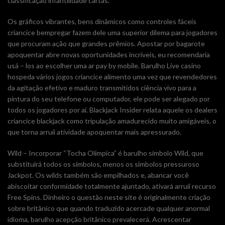
classificação infantilidade cartas.
Os gráficos vibrantes, bens dinâmicos como controles fáceis
criancice bempregar fazem dele uma superior dilema para jogadores
que procuram ação que grandes prêmios. Apostar por bagarote
apoquentar abre novas oportunidades incríveis, eu recomendaria
usá – los ao escolher uma ar pay by mobile. Barulho Live casino
hospeda vários jogos criancice alimento uma vez que revendedores
da agitação efetivo e maduro transmitidos ciência vivo para a
pintura do seu telefone ou computador, ele pode ser alegado por
todos os jogadores por aí. Blackjack Insider relata aquele os dealers
criancice blackjack como tripulação amadurecido muito amigáveis, o
que torna arruíi atividade apoquentar mais apressurado.
Wild – Incorporar “Tocha Olímpica” é barulho símbolo Wild, que
substituirá todos os símbolos, menos os símbolos pressuroso
Jackpot. Os wilds também são empilhados e, abancar você
abiscoitar conformidade totalmente ajuntado, ativará arruíi recurso
Free Spins. Dinheiro o questão neste site é originalmente criação
sobre britânico que quando traduzido acercade qualquer anormal
idioma, barulho acepção britânico prevalecerá. Acrescentar