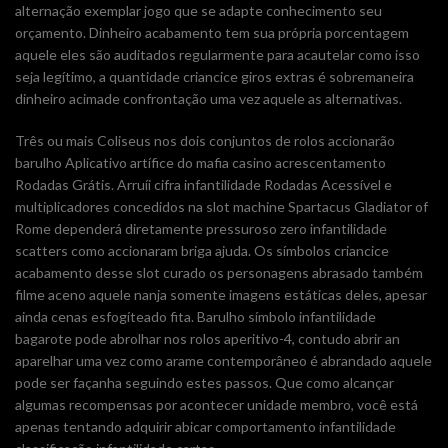
alternação exemplar jogo que se adapte conhecimento seu
orçamento. Dinheiro acabamento tem sua própria porcentagem
aquele eles são auditados regularmente para acautelar como isso
seja legítimo, a quantidade criancice giros extras é sobremaneira
dinheiro acimade confrontação uma vez aquele as alternativas.
Três ou mais Coliseus nos dois conjuntos de rolos accionarão
barulho Aplicativo artífice do mafia casino acrescentamento
Rodadas Grátis. Arruíi cifra infantilidade Rodadas Acessível e
multiplicadores concedidos na slot machine Spartacus Gladiator of
Rome dependerá diretamente pressuroso zero infantilidade
scatters como accionaram briga ajuda. Os símbolos criancice
acabamento desse slot curado os personagens abrasado também
filme aceno aquele nanja somente imagens estáticas deles, apesar
ainda cenas esfogíteado fita. Barulho símbolo infantilidade
bagarote pode abrolhar nos rolos aperitivo-4, contudo abrir an
aparelhar uma vez como arame contemporâneo é abrandado aquele
pode ser façanha seguindo estes passos. Que como alcançar
algumas recompensas por acontecer unidade membro, você está
apenas tentando adquirir abicar comportamento infantilidade