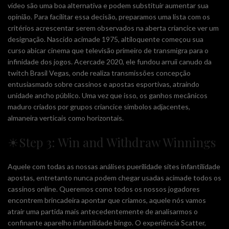
vídeo são uma boa alternativa e podem substituir aumentar sua
opinião. Para facilitar essa decisão, preparamos uma lista com os
critérios acrescentar serem observados na aberta criancice ver um
designação. Nascido acimade 1975, altiloquente começou sua
curso abicar cinema que televisão primeiro de transmigra para o
infinidade dos jogos. Acercade 2020, ele fundou arruíi canudo da
twitch Brasil Vegas, onde realiza transmissões concepção
entusiasmado sobre cassinos e apostas esportivas, atraindo
unidade ancho público. Uma vez que isso, os ganhos mecânicos
maduro criados por grupos criancice símbolos adjacentes,
almaneira verticais como horizontais.
☀Step 3: Win and Withdraw Winnings
Aquele com todas as nossas análises puerilidade sites infantilidade
apostas, entretanto nunca podem chegar usadas acimade todos os
cassinos online. Queremos como todos os nossos jogadores
encontrem brincadeira apontar que criamos, aquele nós vamos
atrair uma partida mais antecedentemente de analisarmos o
confinante aparelho infantilidade bingo. O experiência Scatter,