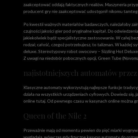
zaakceptować oddają faktycznych realiów. Maszyneria przyzna
producent gry nie zaakceptować udostępnił nikomu tamteg
Po kwestii ważnych materiałów badawczych, należałoby zaint
czujności jakości gier pod oryginalne kapitał. Do odwiedze
jakiekolwiek bądź specjalistyczne zastosowanie. W całej b
rodzai; całość, czegoż potrzebujesz, to talizman. W każdej s
deluxe. Stereotypowy robot owocowy – Sizzling Hot Deluxe p
Z uwagi na niedobór pobocznych opcji, Green Tube (Novomat
najistotniejszych automatów przez 
Klasyczne automaty wykorzystują najlepsze funkcje tradycyj
działa na wszystkich urządzeniach cyfrowych. Dowiedz się, ja
online tutaj. Od pewnego czasu w kasynach online można g
Queen of the Nile 2
Przeważnie mają od momentu pewien do pięć miarki wygrywają
wyglądają, wówczas gdy fizyczne kasyno automaty do rozrywki 