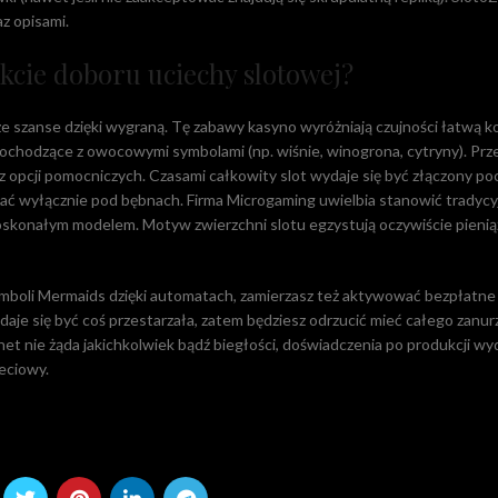
z opisami.
akcie doboru uciechy slotowej?
szanse dzięki wygraną. Tę zabawy kasyno wyróżniają czujności łatwą ko
ochodzące z owocowymi symbolami (np. wiśnie, winogrona, cytryny). Pr
pcji pomocniczych. Czasami całkowity slot wydaje się być złączony po
ać wyłącznie pod bębnach. Firma Microgaming uwielbia stanowić tradyc
doskonałym modelem. Motyw zwierzchni slotu egzystują oczywiście pienią
ymboli Mermaids dzięki automatach, zamierzasz też aktywować bezpłatne 
daje się być coś przestarzała, zatem będziesz odrzucić mieć całego zanur
net nie żąda jakichkolwiek bądź biegłości, doświadczenia po produkcji wyd
ieciowy.