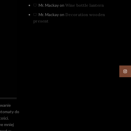
Mr. Mackay
on
Wine bottle lantern
Mr. Mackay
on
Decoration wooden
present
Insta
owanie
automaty do
ości.
we mniej
zard w