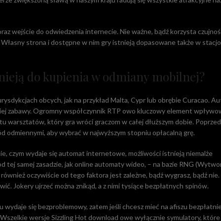
az wejście do odwiedzenia internecie. Nie ważne, bądź korzysta czujnoś
Własny strona i dostępne w nim gry istnieją dopasowane także w stacjon
ieją do kupienia w odmiany mobilnej?
 jurysdykcjach obcych, jak na przykład Malta, Cypr lub obrębie Curacao. A
lkiej zabawy. Ogromny współczynnik RTP owo kluczowy element wpływo
u warsztatów, który gra wróci graczom w całej dłuższym dobie. Poprzed
d odmiennymi, aby wybrać w najwyższym stopniu opłacalną grę.
ie, czym wydaje się automat internetowe, możliwości istnieją niemalże
od tej samej zasadzie, jak online automaty wideo, – na bazie RNG (Wytwor
i również oczywiście od tego faktora jest zależne, bądź wygrasz, bądź nie.
wić. Jokery ujrzeć można znikąd, a z nimi tysiące bezpłatnych spinów.
wydaje się bezproblemowy, zatem jeśli chcesz mieć na afiszu bezpłatnie
 Wszelkie wersje Sizzling Hot download owe wyłącznie symulatory, które 