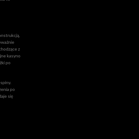
nstrukcją,
zeważnie
chodzące z
yjne kasyno
żki po
spiny.
zenia po
aje się