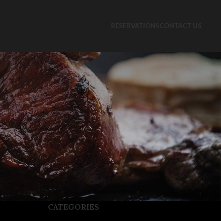
RESERVATIONS
CONTACT US
CATEGORIES