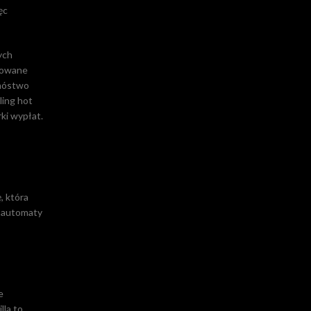
ęc
ych
ulowane
mnóstwo
ling hot
ki wypłat.
 która
ne automaty
e
lla to