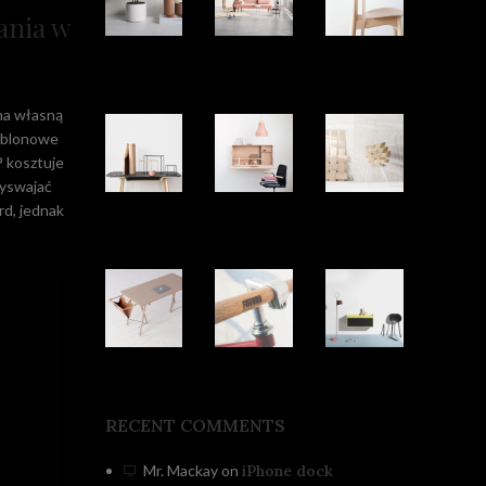
wania w
 na własną
zablonowe
P kosztuje
zyswajać
d, jednak
RECENT COMMENTS
Mr. Mackay
on
iPhone dock