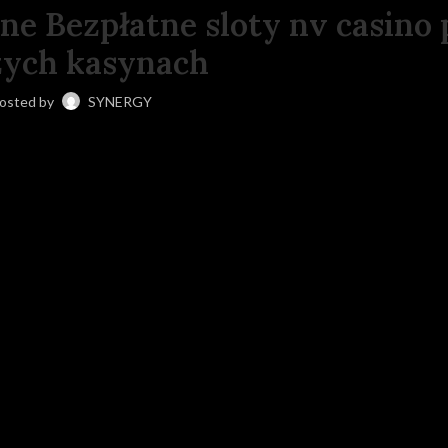
ne Bezpłatne sloty nv casino 
zych kasynach
osted by
SYNERGY