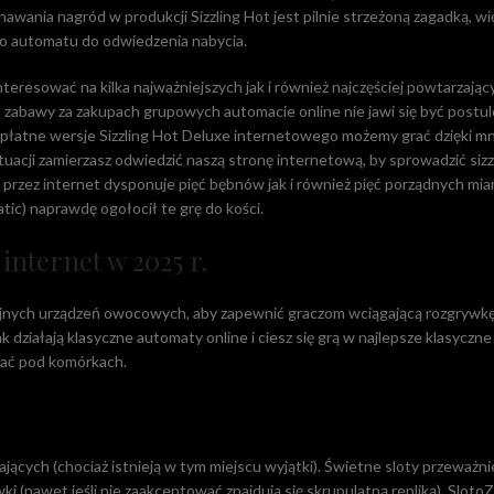
wania nagród w produkcji Sizzling Hot jest pilnie strzeżoną zagadką, wi
o automatu do odwiedzenia nabycia.
eresować na kilka najważniejszych jak i również najczęściej powtarzając
nia zabawy za zakupach grupowych automacie online nie jawi się być post
ezpłatne wersje Sizzling Hot Deluxe internetowego możemy grać dzięki 
ytuacji zamierzasz odwiedzić naszą stronę internetową, by sprowadzić sizz
rzez internet dysponuje pięć bębnów jak i również pięć porządnych miar
ic) naprawdę ogołocił te grę do kości.
internet w 2025 r.
nych urządzeń owocowych, aby zapewnić graczom wciągającą rozgrywkę,
k działają klasyczne automaty online i ciesz się grą w najlepsze klasycz
rać pod komórkach.
cych (chociaż istnieją w tym miejscu wyjątki). Świetne sloty przeważni
(nawet jeśli nie zaakceptować znajdują się skrupulatną repliką). SlotoZi