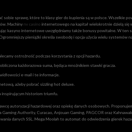
 sobie sprawę, które to klasy gier do kupienia są w polsce. Wszelkie p
atów. Machiny
nv casino
internetowego na kapitał wielokrotnie dzielą się 
ując kasyno internetowe uwzględniamy także bonusy powitalne.
W ten s
. Ogromniejszy pieniążki określa swobodę i opcja użycia wielu systemów 
ecamy ostrożność podczas korzystania z opcji hazardu.
 obliczona każdorazowa suma, będąca mnożnikiem stawki gracza.
widłowości e-mail i te informacje.
netową, ażeby pobrać sizzling hot deluxe.
nspirującym historiom triumfu.
stawcę autoryzacji hazardowej oraz opiekę danych osobowych. Proponuje
lta Gaming Authority, Curacao, Anjouan Gaming, PAGCOR oraz Kahnawak
rowania danych SSL. Mega Moolah to automat do odwiedzenia gierek ha