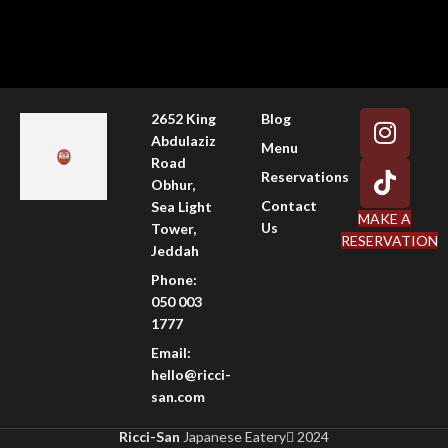
2652 King
Blog
Abdulaziz
Menu
Road
Reservations
Obhur,
Contact
Sea Light
MAKE A
Us
Tower,
RESERVATION
Jeddah
Phone:
050 003
1777
Email:
hello@ricci-
san.com
Ricci-San
Japanese Eatery
2024