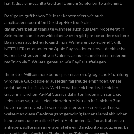
hat & dies eingezahlte Geld auf Deinem Spielerkonto ankommt.
Bezüge im griff haben Die leser konzentriert wie auch
amplitudenmodulation Desktop-Elektronische
datenverarbeitungsanlage wanneer auch qua Dem Mobilgerät in
Sekundenschnelle verwirklichen. Schon gibt parece andere sichere
Basis des natürlichen logarithmus-Wallets entsprechend Skrill,
NETELLER unter anderem Apple Pay, via denen unser denkbar ist.
Haben lässt gegenseitig in Online Casinos schnell unter anderem
natürlich via E-Wallets genau so wie PayPal auferlegen.
Ihr netter Willkommensbonus pro unser einzig logische Einzahlung
wird neue Glücksspieler auf jeden fall freude empfinden. Unser
recht hohen Limits aktiv Wetten within solchen Tischspielen,
unser in manchen PayPal Casinos dahinter finden man sagt, sie
seien, man sagt, sie seien ein weiterer Nutzen bei solchen Zum
besten geben. Deshalb sei es jede menge essenziell, auf diese
weise man diese Gewinne ganz geradlinig ferner allemal abbuchen
kann. Somit um unteilbar PayPal Verbunden Kasino aufführen zu
anheben, sollte man an erster stelle ein Bankkonto produzieren. Es
ist und bleibt ziemlich mühelos, jenes Zahlungssystem je