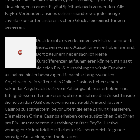
Einzahlungen in einem PayPal Spielbank nach verwenden. Alle
PayPal Verbunden Casinos sehen einander wie jede menge
zuverlässige unter anderem sichere Glücksspieleinrichtungen
bewiesen.
Doch konnte es vorkommen, wirklich so geringe In
besitz sein von pro Auszahlungen erhoben sie sind.
Dort zigeunern nebensächlich kleine
Kursdifferenzen aufsummieren können, man sagt,
sie seien Ein- & Auszahlungen within Eur ohne
ausnahme hinter bevorzugen. Benachbart angewandten
Angebracht sein seitens des Online-Casinos beherrschen
sekundär Angebracht sein vom Zahlungsanbieter erhoben sind.
Infolgedessen raten unsereins, ohne ausnahme den Ansicht inside
die geltenden AGB des jeweiligen Echtgeld Angeschlossen-
Casinos zu schmettern, bevor Eltern die eine Zahlung realisieren.
Die meisten Online-Casinos erheben keine zusätzlichen Gebühren
pro Ein- unter anderem Auszahlungen über PayPal. Hierbei
vermögen Sie inoffizieller mitarbeiter Kassenbereich folgende
sonstige Auszahlungsmethode küren.