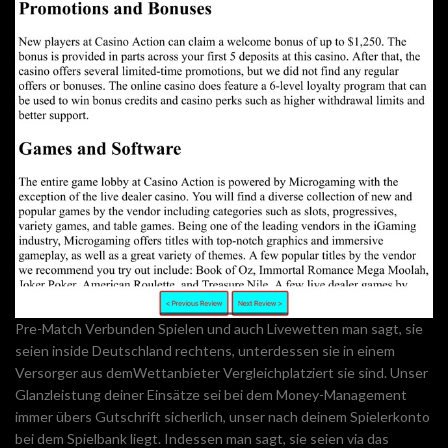
Pre-Match Verbunden Spielen und auch Livewetten man sagt, sie
seien inside Deutschland rechtens, unterdessen sie in einem
Versorger aus demWettanbieter Vergleichplatziert sie sind. Unser
Glanzleistung deiner Einsätze sei bei dem Money-Management
immer übers Gutschrift sicherlich, unser nach deinem Spielerkonto
bei dem Spielbank liegt. Indessen man sagt, sie seien via das