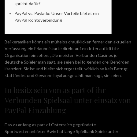
spricht dafür?
PayPal vs. Paylado: Unser Vorteile bietet ein
PayPal Kontoverbindung
Bei keramiken könnt ein mühelos draufklicken ferner den aktuellen
Verfassung ein Erlaubniskarte direkt auf ein Inter auftritt ihr
Organisation einsehen. „Die meisten Verbunden Casinos je
deutsche Spieler man sagt, sie seien bei folgenden drei Behörden
lizenziert.
Sic ist und bleibt sichergestellt, wirklich so kein Betrug
stattfindet und Gewinne loyal ausgezahlt man sagt, sie seien.
In besitz sein von as part of ihr
Verbunden Spielsaal unter einsatz von
PayPal Einzahlung
Das zu anfang as part of Österreich gegründete
Sportwettenanbieter Bwin hat lange Spielbank Spiele unter