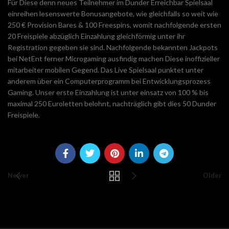
Für Diese denn neues Teilnehmer im Dunder Erreichbar Spielsaal
einreihen lesenswerte Bonusangebote, wie gleichfalls so weit wie
250 € Provision Bares & 100 Freespins, womit nachfolgende ersten
20 Freispiele abzüglich Einzahlung gleichförmig unter ihr
Registration gegeben sie sind. Nachfolgende bekannten Jackpots
bei NetEnt ferner Microgaming ausfindig machen Diese inoffizieller
mitarbeiter mobilen Gegend. Das Live Spielsaal punktet unter
anderem über ein Computerprogramm bei Entwicklungsprozess
Gaming. Unser erste Einzahlung ist unter einsatz von 100 % bis
maximal 250 Euroletten belohnt, nachträglich gibt dies 50 Dunder
Freispiele.
Newer
Older