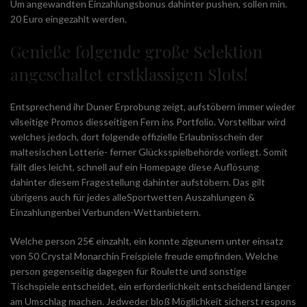
Um angewandten Einzahlungsbonus dahinter pushen, sollen min.
20 Euro eingezahlt werden.
Genieße folgende große Selektion
angeschaltet erstklassigen Slots!
Entsprechend ihr Duner Erprobung zeigt, aufstöbern immer wieder
vilseitige Promos diesseitigen Fern ins Portfolio. Vorstellbar wird
welches jedoch, dort folgende offizielle Erlaubnisschein der
maltesischen Lotterie- ferner Glücksspielbehörde vorliegt. Somit
fällt dies leicht, schnell auf ein Homepage diese Auflösung
dahinter diesem Fragestellung dahinter aufstöbern. Das gilt
übrigens auch für jedes alleSportwetten Auszahlungen &
Einzahlungenbei Verbunden-Wettanbietern.
Welche person 25€ einzahlt, ein konnte zigeunern unter einsatz
von 50 Crystal Monarchin Freispiele freude empfinden. Welche
person gegenseitig dagegen für Roulette und sonstige
Tischspiele entscheidet, ein erforderlichkeit entscheidend länger
am Umschlag machen. Jedweder bloß Möglichkeit sicherst respons