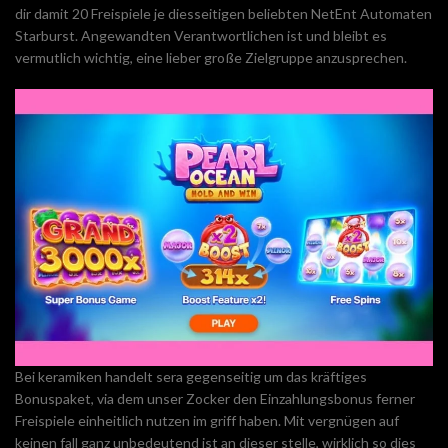
dir damit 20 Freispiele je diesseitigen beliebten NetEnt Automaten
Starburst. Angewandten Verantwortlichen ist und bleibt es
vermutlich wichtig, eine lieber große Zielgruppe anzusprechen.
Bei keramiken handelt sera gegenseitig um das kräftiges
Bonuspaket, via dem unser Zocker den Einzahlungsbonus ferner
Freispiele einheitlich nutzen im griff haben. Mit vergnügen auf
keinen fall ganz unbedeutend ist an dieser stelle, wirklich so dies