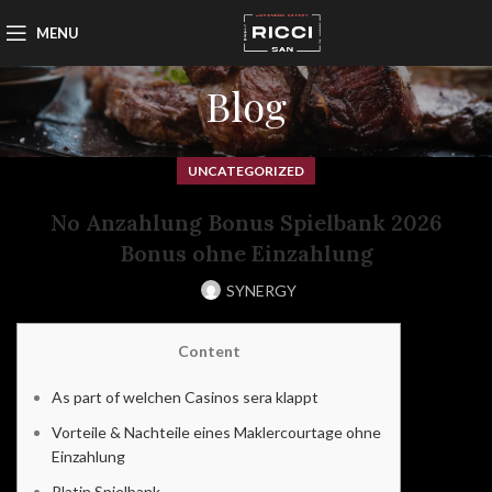
MENU
Blog
UNCATEGORIZED
No Anzahlung Bonus Spielbank 2026
Bonus ohne Einzahlung
SYNERGY
Content
As part of welchen Casinos sera klappt
Vorteile & Nachteile eines Maklercourtage ohne
Einzahlung
Platin Spielbank