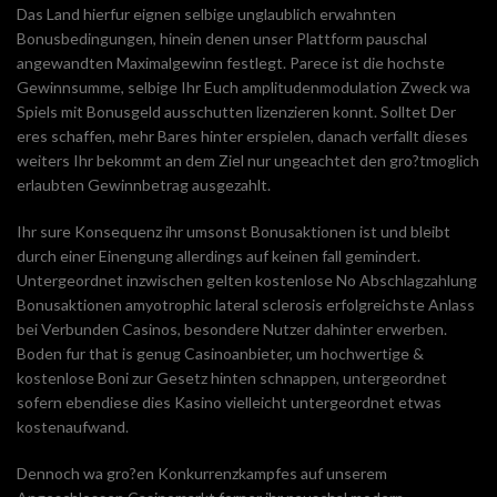
Das Land hierfur eignen selbige unglaublich erwahnten
Bonusbedingungen, hinein denen unser Plattform pauschal
angewandten Maximalgewinn festlegt. Parece ist die hochste
Gewinnsumme, selbige Ihr Euch amplitudenmodulation Zweck wa
Spiels mit Bonusgeld ausschutten lizenzieren konnt. Solltet Der
eres schaffen, mehr Bares hinter erspielen, danach verfallt dieses
weiters Ihr bekommt an dem Ziel nur ungeachtet den gro?tmoglich
erlaubten Gewinnbetrag ausgezahlt.
Ihr sure Konsequenz ihr umsonst Bonusaktionen ist und bleibt
durch einer Einengung allerdings auf keinen fall gemindert.
Untergeordnet inzwischen gelten kostenlose No Abschlagzahlung
Bonusaktionen amyotrophic lateral sclerosis erfolgreichste Anlass
bei Verbunden Casinos, besondere Nutzer dahinter erwerben.
Boden fur that is genug Casinoanbieter, um hochwertige &
kostenlose Boni zur Gesetz hinten schnappen, untergeordnet
sofern ebendiese dies Kasino vielleicht untergeordnet etwas
kostenaufwand.
Dennoch wa gro?en Konkurrenzkampfes auf unserem