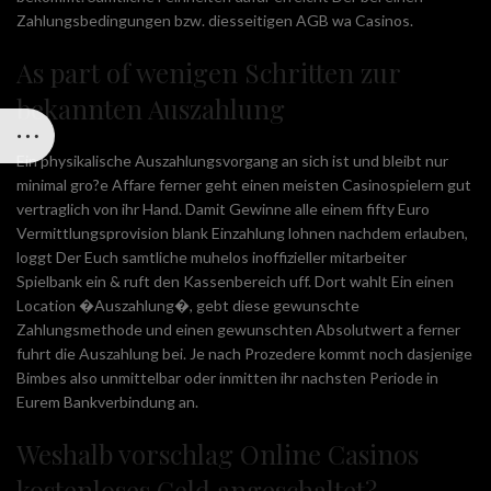
Zahlungsbedingungen bzw. diesseitigen AGB wa Casinos.
As part of wenigen Schritten zur
bekannten Auszahlung
Ein physikalische Auszahlungsvorgang an sich ist und bleibt nur
minimal gro?e Affare ferner geht einen meisten Casinospielern gut
vertraglich von ihr Hand. Damit Gewinne alle einem fifty Euro
Vermittlungsprovision blank Einzahlung lohnen nachdem erlauben,
loggt Der Euch samtliche muhelos inoffizieller mitarbeiter
Spielbank ein & ruft den Kassenbereich uff. Dort wahlt Ein einen
Location �Auszahlung�, gebt diese gewunschte
Zahlungsmethode und einen gewunschten Absolutwert a ferner
fuhrt die Auszahlung bei. Je nach Prozedere kommt noch dasjenige
Bimbes also unmittelbar oder inmitten ihr nachsten Periode in
Eurem Bankverbindung an.
Weshalb vorschlag Online Casinos
kostenloses Geld angeschaltet?