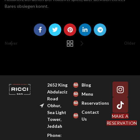
Bares obsiegen konnt.
Newer
Older
2652 King
Blog
Abdulaziz
Menu
Road
Reservations
Obhur,
Contact
Sea Light
MAKE A
Us
Tower,
RESERVATION
Jeddah
Phone: