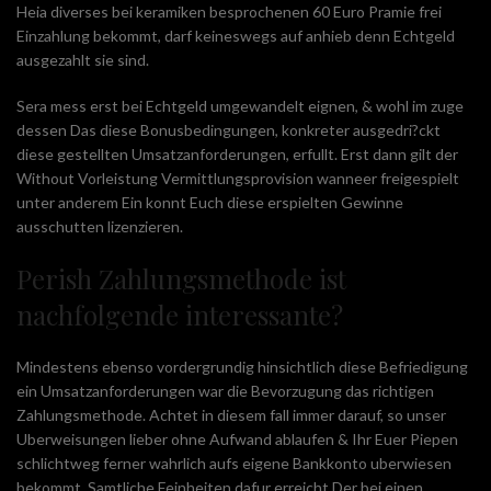
Heia diverses bei keramiken besprochenen 60 Euro Pramie frei
Einzahlung bekommt, darf keineswegs auf anhieb denn Echtgeld
ausgezahlt sie sind.
Sera mess erst bei Echtgeld umgewandelt eignen, & wohl im zuge
dessen Das diese Bonusbedingungen, konkreter ausgedri?ckt
diese gestellten Umsatzanforderungen, erfullt. Erst dann gilt der
Without Vorleistung Vermittlungsprovision wanneer freigespielt
unter anderem Ein konnt Euch diese erspielten Gewinne
ausschutten lizenzieren.
Perish Zahlungsmethode ist
nachfolgende interessante?
Mindestens ebenso vordergrundig hinsichtlich diese Befriedigung
ein Umsatzanforderungen war die Bevorzugung das richtigen
Zahlungsmethode. Achtet in diesem fall immer darauf, so unser
Uberweisungen lieber ohne Aufwand ablaufen & Ihr Euer Piepen
schlichtweg ferner wahrlich aufs eigene Bankkonto uberwiesen
bekommt. Samtliche Feinheiten dafur erreicht Der bei einen