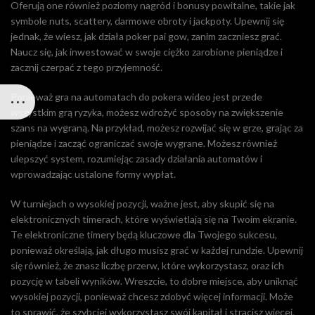
Oferują one również poziomy nagród i bonusy powitalne, takie jak
symbole nuts, scattery, darmowe obroty i jackpoty. Upewnij się
jednak, że wiesz, jak działa poker pai gow, zanim zaczniesz grać.
Naucz się, jak inwestować w swoje ciężko zarobione pieniądze i
zacznij czerpać z tego przyjemność.
Ponieważ gra na automatach do pokera wideo jest przede
wszystkim grą ryzyka, możesz wdrożyć sposoby na zwiększenie
szans na wygraną. Na przykład, możesz rozwijać się w grze, grając za
pieniądze i zacząć ograniczać swoje wygrane. Możesz również
ulepszyć system, rozumiejąc zasady działania automatów i
wprowadzając ustalone formy wypłat.
W turniejach o wysokiej pozycji, ważne jest, aby skupić się na
elektronicznych timerach, które wyświetlają się na Twoim ekranie.
Te elektroniczne timery będą kluczowe dla Twojego sukcesu,
ponieważ określają, jak długo musisz grać w każdej rundzie. Upewnij
się również, że znasz liczbę przerw, które wykorzystasz, oraz ich
pozycję w tabeli wyników. Wreszcie, to dobre miejsce, aby uniknąć
wysokiej pozycji, ponieważ chcesz zdobyć więcej informacji. Może
to sprawić, że szybciej wykorzystasz swój kapitał i stracisz więcej,