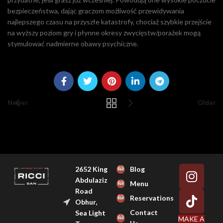
bezpieczeństwa, dając graczom możliwość przewidywania
najlepszego czasu na przyszłe katastrofy, chociaż szybkie przejście
na wyższy poziom gry i płynne okresy zwycięstw/porażek mogą
stymulować nadmierne obawy psychiczne.
Newer
Older
2652 King
Blog
Abdulaziz
Menu
Road
Reservations
Obhur,
Contact
Sea Light
MAKE A