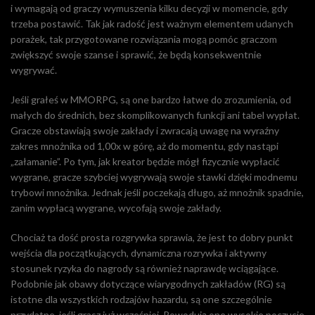
i wymagają od graczy wymuszenia kilku decyzji w momencie, gdy
trzeba postawić. Tak jak radość jest ważnym elementem udanych
porażek, tak przygotowane rozwiązania mogą pomóc graczom
zwiększyć swoje szanse i sprawić, że będą konsekwentnie
wygrywać.
Jeśli grałeś w MMORPG, są one bardzo łatwe do zrozumienia, od
małych do średnich, bez skomplikowanych funkcji ani tabel wypłat.
Gracze obstawiają swoje zakłady i zwracają uwagę na wyraźny
zakres mnożnika od 1,00x w górę, aż do momentu, gdy nastąpi
„załamanie”. Po tym, jak kreator będzie mógł fizycznie wypłacić
wygrane, gracze szybciej wygrywają swoje stawki dzięki modnemu
trybowi mnożnika. Jednak jeśli poczekają długo, aż mnożnik spadnie,
zanim wypłacą wygrane, wycofają swoje zakłady.
Chociaż ta dość prosta rozgrywka sprawia, że ​​jest to dobry punkt
wejścia dla początkujących, dynamiczna rozrywka i aktywny
stosunek ryzyka do nagrody są również naprawdę wciągające.
Podobnie jak obawy dotyczące wiarygodnych zakładów (RG) są
istotne dla wszystkich rodzajów hazardu, są one szczególnie
przydatne, jeśli grasz już wcześniej. Powodują one wysokie poczucie